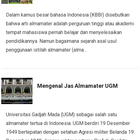
Dalam kamus besar bahasa Indonesia (KBBI) disebutkan
bahwa arti almamater adalah perguruan tinggi atau akademi
tempat mahasiswa pernah belajar dan menyelesaikan
pendidikannya. Namun bagaimana sejarah asal usul
penggunaan istilah almamater (alma…
Mengenal Jas Almamater UGM
Universitas Gadjah Mada (UGM) sebagai salah satu
almamater tertua di Indonesia. UGM berdiri 19 Desember
1949 bertepatan dengan setahun Agresi militer Belanda 19