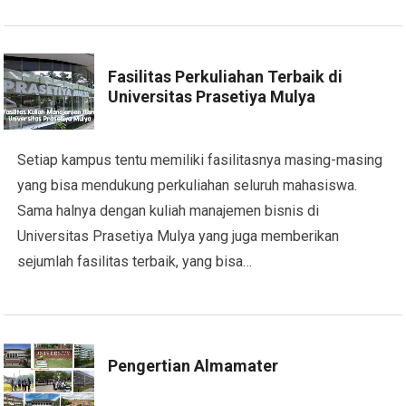
Fasilitas Perkuliahan Terbaik di
Universitas Prasetiya Mulya
Setiap kampus tentu memiliki fasilitasnya masing-masing
yang bisa mendukung perkuliahan seluruh mahasiswa.
Sama halnya dengan kuliah manajemen bisnis di
Universitas Prasetiya Mulya yang juga memberikan
sejumlah fasilitas terbaik, yang bisa…
Pengertian Almamater