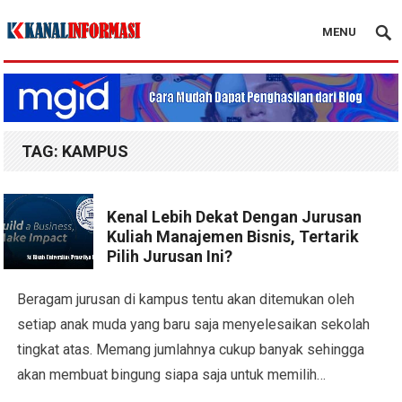
MENU
Blog Kanal Info
TAG:
KAMPUS
Kenal Lebih Dekat Dengan Jurusan
Kuliah Manajemen Bisnis, Tertarik
Pilih Jurusan Ini?
Beragam jurusan di kampus tentu akan ditemukan oleh
setiap anak muda yang baru saja menyelesaikan sekolah
tingkat atas. Memang jumlahnya cukup banyak sehingga
akan membuat bingung siapa saja untuk memilih…