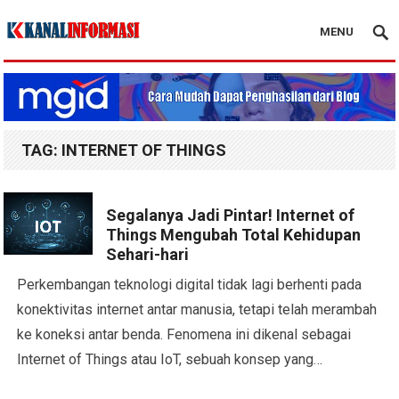
MENU
Blog Kanal Info
TAG:
INTERNET OF THINGS
Segalanya Jadi Pintar! Internet of
Things Mengubah Total Kehidupan
Sehari-hari
Perkembangan teknologi digital tidak lagi berhenti pada
konektivitas internet antar manusia, tetapi telah merambah
ke koneksi antar benda. Fenomena ini dikenal sebagai
Internet of Things atau IoT, sebuah konsep yang…