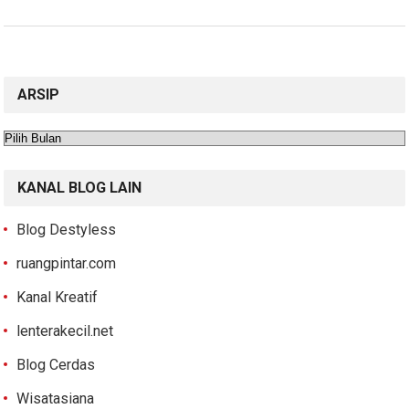
ARSIP
Arsip
KANAL BLOG LAIN
Blog Destyless
ruangpintar.com
Kanal Kreatif
lenterakecil.net
Blog Cerdas
Wisatasiana