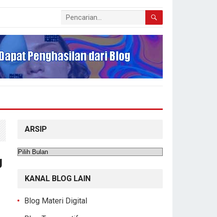
ARSIP
Arsip
g
KANAL BLOG LAIN
Blog Materi Digital