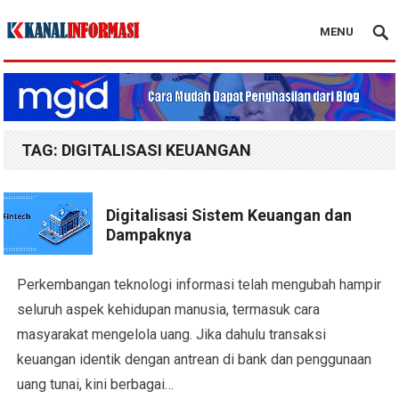
MENU
Blog Kanal Info
TAG:
DIGITALISASI KEUANGAN
Digitalisasi Sistem Keuangan dan
Dampaknya
Perkembangan teknologi informasi telah mengubah hampir
seluruh aspek kehidupan manusia, termasuk cara
masyarakat mengelola uang. Jika dahulu transaksi
keuangan identik dengan antrean di bank dan penggunaan
uang tunai, kini berbagai…