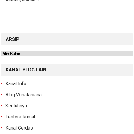
ARSIP
Arsip
KANAL BLOG LAIN
Kanal Info
Blog Wisatasiana
Seutuhnya
Lentera Rumah
Kanal Cerdas