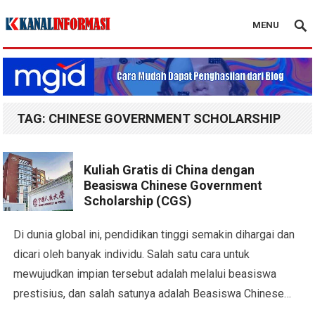
MENU
Blog Kanal Info
TAG:
CHINESE GOVERNMENT SCHOLARSHIP
Kuliah Gratis di China dengan
Beasiswa Chinese Government
Scholarship (CGS)
Di dunia global ini, pendidikan tinggi semakin dihargai dan
dicari oleh banyak individu. Salah satu cara untuk
mewujudkan impian tersebut adalah melalui beasiswa
prestisius, dan salah satunya adalah Beasiswa Chinese…