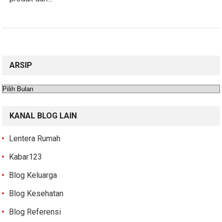
ARSIP
Arsip
KANAL BLOG LAIN
Lentera Rumah
Kabar123
Blog Keluarga
Blog Kesehatan
Blog Referensi