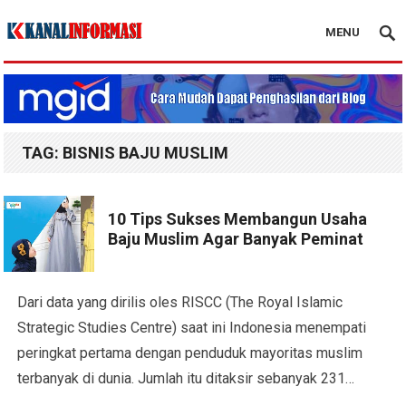
MENU
Blog Kanal Info
TAG:
BISNIS BAJU MUSLIM
10 Tips Sukses Membangun Usaha
Baju Muslim Agar Banyak Peminat
Dari data yang dirilis oles RISCC (The Royal Islamic
Strategic Studies Centre) saat ini Indonesia menempati
peringkat pertama dengan penduduk mayoritas muslim
terbanyak di dunia. Jumlah itu ditaksir sebanyak 231…