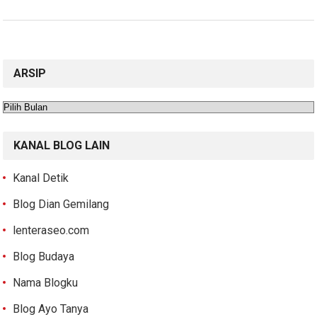
ARSIP
Arsip
KANAL BLOG LAIN
Kanal Detik
Blog Dian Gemilang
lenteraseo.com
Blog Budaya
Nama Blogku
Blog Ayo Tanya