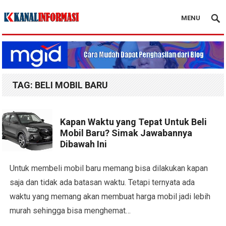
MENU
Blog Kanal Info
TAG:
BELI MOBIL BARU
Kapan Waktu yang Tepat Untuk Beli
Mobil Baru? Simak Jawabannya
Dibawah Ini
Untuk membeli mobil baru memang bisa dilakukan kapan
saja dan tidak ada batasan waktu. Tetapi ternyata ada
waktu yang memang akan membuat harga mobil jadi lebih
murah sehingga bisa menghemat…