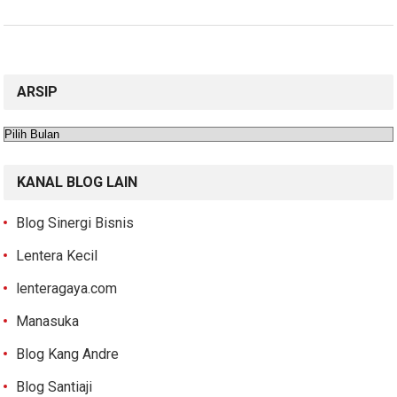
ARSIP
Arsip
KANAL BLOG LAIN
Blog Sinergi Bisnis
Lentera Kecil
lenteragaya.com
Manasuka
Blog Kang Andre
Blog Santiaji