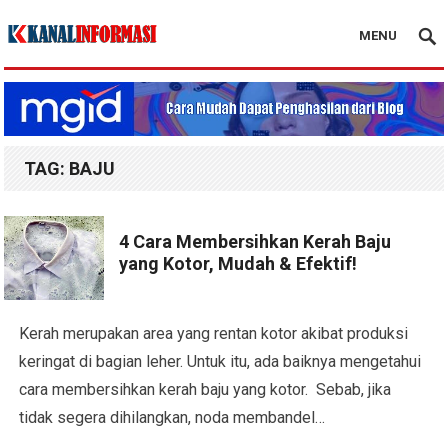
MENU
Blog Kanal Info
TAG:
BAJU
4 Cara Membersihkan Kerah Baju
yang Kotor, Mudah & Efektif!
Kerah merupakan area yang rentan kotor akibat produksi
keringat di bagian leher. Untuk itu, ada baiknya mengetahui
cara membersihkan kerah baju yang kotor. Sebab, jika
tidak segera dihilangkan, noda membandel…