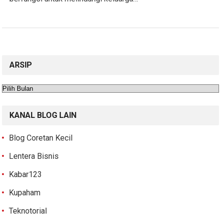
ARSIP
Arsip
KANAL BLOG LAIN
Blog Coretan Kecil
Lentera Bisnis
Kabar123
Kupaham
Teknotorial