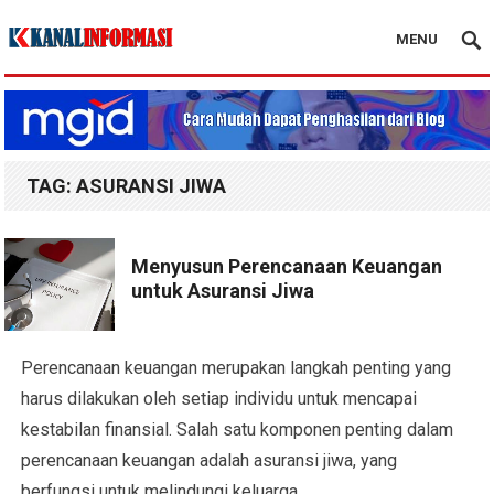
MENU
Blog Kanal Info
TAG:
ASURANSI JIWA
Menyusun Perencanaan Keuangan
untuk Asuransi Jiwa
Perencanaan keuangan merupakan langkah penting yang
harus dilakukan oleh setiap individu untuk mencapai
kestabilan finansial. Salah satu komponen penting dalam
perencanaan keuangan adalah asuransi jiwa, yang
berfungsi untuk melindungi keluarga…