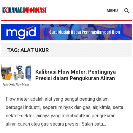
MENU
Blog Kanal Info
TAG:
ALAT UKUR
Kalibrasi Flow Meter: Pentingnya
Presisi dalam Pengukuran Aliran
Flow meter adalah alat yang sangat penting dalam
berbagai industri, seperti minyak dan gas, air, kimia, serta
sektor-sektor lainnya yang membutuhkan pengukuran
aliran cairan atau gas secara presisi. Salah satu…