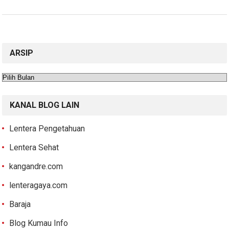
ARSIP
Arsip
KANAL BLOG LAIN
Lentera Pengetahuan
Lentera Sehat
kangandre.com
lenteragaya.com
Baraja
Blog Kumau Info