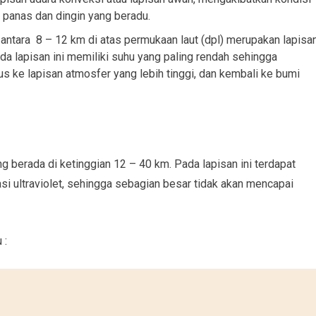
panas dan dingin yang beradu.
antara 8 – 12 km di atas permukaan laut (dpl) merupakan lapisa
Pada lapisan ini memiliki suhu yang paling rendah sehingga
 ke lapisan atmosfer yang lebih tinggi, dan kembali ke bumi
 berada di ketinggian 12 – 40 km. Pada lapisan ini terdapat
si ultraviolet, sehingga sebagian besar tidak akan mencapai
 :