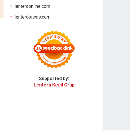
lenteraonline.com
lenterabisnis.com
Supported by:
Lentera Kecil Grup