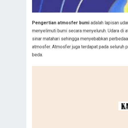
Pengertian atmosfer bumi
adalah lapisan uda
menyelimuti bumi secara menyeluruh. Udara di 
sinar matahari sehingga menyebabkan perbedaan
atmosfer. Atmosfer juga terdapat pada seluruh 
beda.