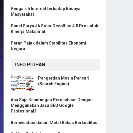
Pengaruh Internet terhadap Budaya
Masyarakat
Panel Surya JA Solar DeepBlue 4.0 Pro untuk
Kinerja Maksimal
Peran Pajak dalam Stabilitas Ekonomi
Negara
INFO PILIHAN
Pengertian Mesin Pencari
(Search Engine)
Apa Saja Keuntungan Perusahaan Dengan
Menggunakan Jasa SEO Google
Profesional?
Berinvestasi dalam Mobil Bekas Berkualitas