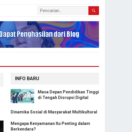
INFO BARU
Masa Depan Pendidikan Tinggi
di Tengah Disrupsi Digital
Dinamika Sosial di Masyarakat Multikultural
Mengapa Kenyamanan Itu Penting dalam
Berkendara?