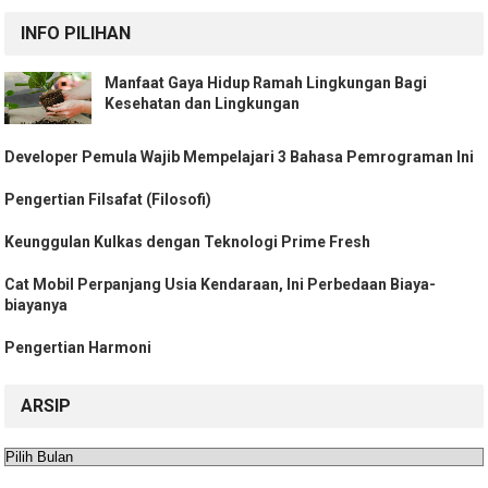
INFO PILIHAN
Manfaat Gaya Hidup Ramah Lingkungan Bagi
Kesehatan dan Lingkungan
Developer Pemula Wajib Mempelajari 3 Bahasa Pemrograman Ini
Pengertian Filsafat (Filosofi)
Keunggulan Kulkas dengan Teknologi Prime Fresh
Cat Mobil Perpanjang Usia Kendaraan, Ini Perbedaan Biaya-
biayanya
Pengertian Harmoni
ARSIP
Arsip