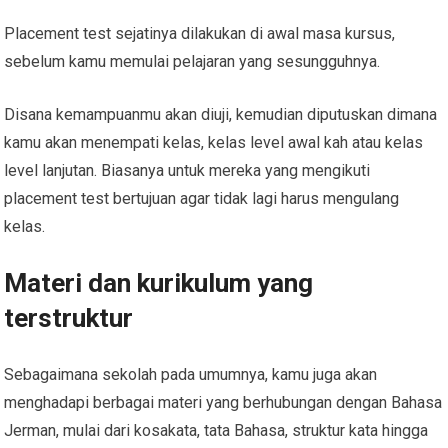
Placement test sejatinya dilakukan di awal masa kursus,
sebelum kamu memulai pelajaran yang sesungguhnya.
Disana kemampuanmu akan diuji, kemudian diputuskan dimana
kamu akan menempati kelas, kelas level awal kah atau kelas
level lanjutan. Biasanya untuk mereka yang mengikuti
placement test bertujuan agar tidak lagi harus mengulang
kelas.
Materi dan kurikulum yang
terstruktur
Sebagaimana sekolah pada umumnya, kamu juga akan
menghadapi berbagai materi yang berhubungan dengan Bahasa
Jerman, mulai dari kosakata, tata Bahasa, struktur kata hingga