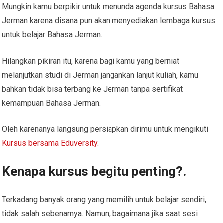
Mungkin kamu berpikir untuk menunda agenda kursus Bahasa
Jerman karena disana pun akan menyediakan lembaga kursus
untuk belajar Bahasa Jerman.
Hilangkan pikiran itu, karena bagi kamu yang berniat
melanjutkan studi di Jerman jangankan lanjut kuliah, kamu
bahkan tidak bisa terbang ke Jerman tanpa sertifikat
kemampuan Bahasa Jerman.
Oleh karenanya langsung persiapkan dirimu untuk mengikuti
Kursus bersama Eduversity.
Kenapa kursus begitu penting?.
Terkadang banyak orang yang memilih untuk belajar sendiri,
tidak salah sebenarnya. Namun, bagaimana jika saat sesi