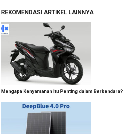
REKOMENDASI ARTIKEL LAINNYA
Mengapa Kenyamanan Itu Penting dalam Berkendara?