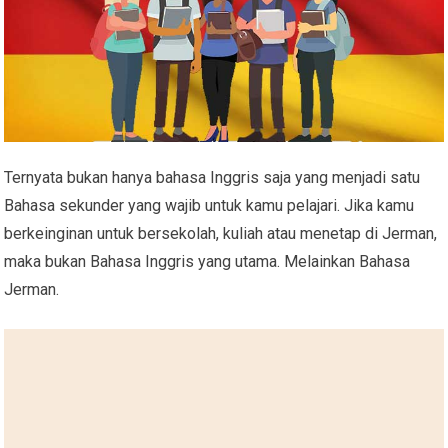
Ternyata bukan hanya bahasa Inggris saja yang menjadi satu
Bahasa sekunder yang wajib untuk kamu pelajari. Jika kamu
berkeinginan untuk bersekolah, kuliah atau menetap di Jerman,
maka bukan Bahasa Inggris yang utama. Melainkan Bahasa
Jerman.