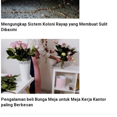
Mengungkap Sistem Koloni Rayap yang Membuat Sulit
Dibasmi
Pengalaman beli Bunga Meja untuk Meja Kerja Kantor
paling Berkesan