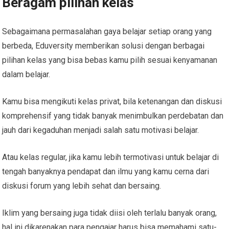
Beragam pilihan kelas
Sebagaimana permasalahan gaya belajar setiap orang yang
berbeda, Eduversity memberikan solusi dengan berbagai
pilihan kelas yang bisa bebas kamu pilih sesuai kenyamanan
dalam belajar.
Kamu bisa mengikuti kelas privat, bila ketenangan dan diskusi
komprehensif yang tidak banyak menimbulkan perdebatan dan
jauh dari kegaduhan menjadi salah satu motivasi belajar.
Atau kelas regular, jika kamu lebih termotivasi untuk belajar di
tengah banyaknya pendapat dan ilmu yang kamu cerna dari
diskusi forum yang lebih sehat dan bersaing.
Iklim yang bersaing juga tidak diisi oleh terlalu banyak orang,
hal ini dikarenakan para pengajar harus bisa memahami satu-