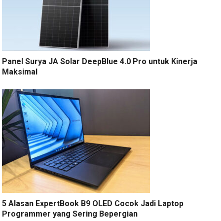
Panel Surya JA Solar DeepBlue 4.0 Pro untuk Kinerja
Maksimal
5 Alasan ExpertBook B9 OLED Cocok Jadi Laptop
Programmer yang Sering Bepergian