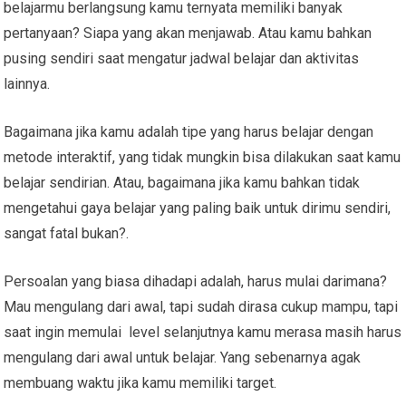
belajarmu berlangsung kamu ternyata memiliki banyak
pertanyaan? Siapa yang akan menjawab. Atau kamu bahkan
pusing sendiri saat mengatur jadwal belajar dan aktivitas
lainnya.
Bagaimana jika kamu adalah tipe yang harus belajar dengan
metode interaktif, yang tidak mungkin bisa dilakukan saat kamu
belajar sendirian. Atau, bagaimana jika kamu bahkan tidak
mengetahui gaya belajar yang paling baik untuk dirimu sendiri,
sangat fatal bukan?.
Persoalan yang biasa dihadapi adalah, harus mulai darimana?
Mau mengulang dari awal, tapi sudah dirasa cukup mampu, tapi
saat ingin memulai level selanjutnya kamu merasa masih harus
mengulang dari awal untuk belajar. Yang sebenarnya agak
membuang waktu jika kamu memiliki target.