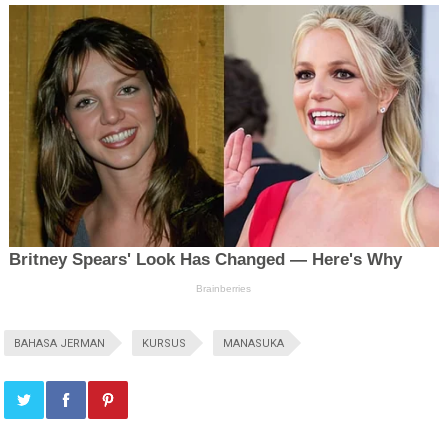
BAHASA JERMAN
KURSUS
MANASUKA