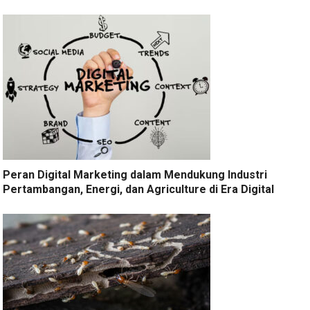
Peran Digital Marketing dalam Mendukung Industri
Pertambangan, Energi, dan Agriculture di Era Digital