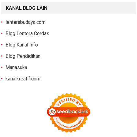
KANAL BLOG LAIN
lenterabudaya.com
Blog Lentera Cerdas
Blog Kanal Info
Blog Pendidikan
Manasuka
kanalkreatif.com