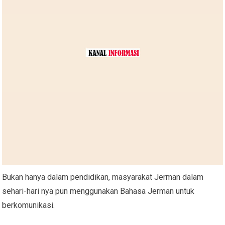
Bukan hanya dalam pendidikan, masyarakat Jerman dalam
sehari-hari nya pun menggunakan Bahasa Jerman untuk
berkomunikasi.