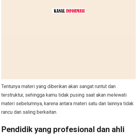
Tentunya materi yang diberikan akan sangat runtut dan
terstruktur, sehingga kamu tidak pusing saat akan melewati
materi sebelumnya, karena antara materi satu dan lainnya tidak
rancu dan saling berkaitan.
Pendidik yang profesional dan ahli