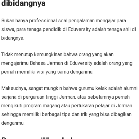
dibidangnya
Bukan hanya professional soal pengalaman mengajar para
siswa, para tenaga pendidik di Eduversity adalah tenaga ahli di
bidangnya.
Tidak menutup kemungkinan bahwa orang yang akan
mengajarimu Bahasa Jerman di Eduversity adalah orang yang
pernah memiliki visi yang sama denganmu.
Maksudnya, sangat mungkin bahwa gurumu kelak adalah alumni
sarjana di perguruan tinggi Jerman, atau sebelumnya pernah
mengikuti program magang atau pertukaran pelajar di Jerman
sehingga memiliki berbagai tips dan trik yang bisa dibagikan
denganmu.