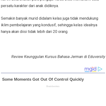
persatu karakter dari anak didiknya.
Semakin banyak murid didalam kelas juga tidak mendukung
iklim pembelajaran yang kondusif, sehingga kelas idealnya
hanya akan diisi tidak lebih dari 20 orang.
Review Keunggulan Kursus Bahasa Jerman di Eduversity