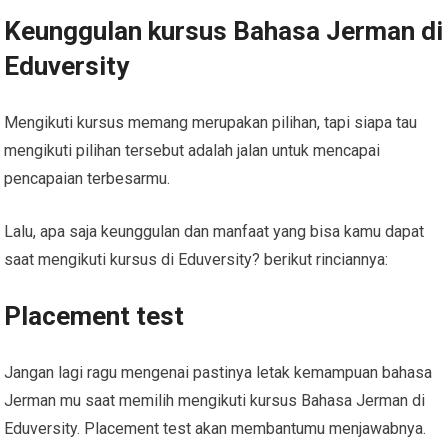
Keunggulan kursus Bahasa Jerman di
Eduversity
Mengikuti kursus memang merupakan pilihan, tapi siapa tau
mengikuti pilihan tersebut adalah jalan untuk mencapai
pencapaian terbesarmu.
Lalu, apa saja keunggulan dan manfaat yang bisa kamu dapat
saat mengikuti kursus di Eduversity? berikut rinciannya:
Placement test
Jangan lagi ragu mengenai pastinya letak kemampuan bahasa
Jerman mu saat memilih mengikuti kursus Bahasa Jerman di
Eduversity. Placement test akan membantumu menjawabnya.