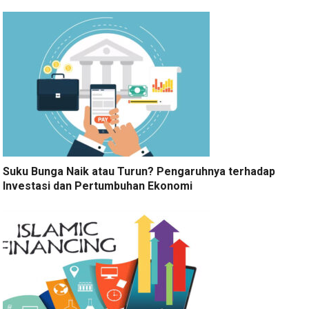
Suku Bunga Naik atau Turun? Pengaruhnya terhadap
Investasi dan Pertumbuhan Ekonomi