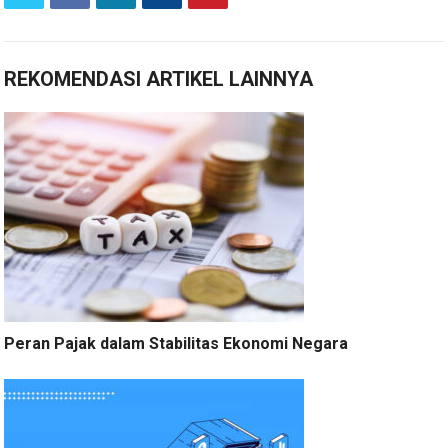
REKOMENDASI ARTIKEL LAINNYA
Peran Pajak dalam Stabilitas Ekonomi Negara