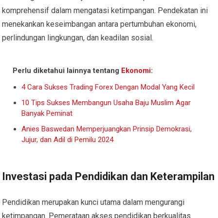
komprehensif dalam mengatasi ketimpangan. Pendekatan ini
menekankan keseimbangan antara pertumbuhan ekonomi,
perlindungan lingkungan, dan keadilan sosial.
Perlu diketahui lainnya tentang
Ekonomi
:
4 Cara Sukses Trading Forex Dengan Modal Yang Kecil
10 Tips Sukses Membangun Usaha Baju Muslim Agar
Banyak Peminat
Anies Baswedan Memperjuangkan Prinsip Demokrasi,
Jujur, dan Adil di Pemilu 2024
Investasi pada Pendidikan dan Keterampilan
Pendidikan merupakan kunci utama dalam mengurangi
ketimpangan. Pemerataan akses pendidikan berkualitas