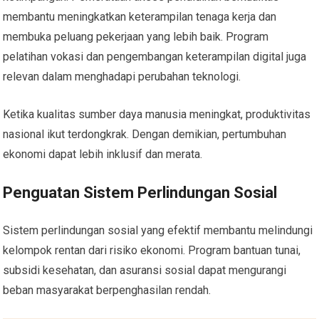
membantu meningkatkan keterampilan tenaga kerja dan
membuka peluang pekerjaan yang lebih baik. Program
pelatihan vokasi dan pengembangan keterampilan digital juga
relevan dalam menghadapi perubahan teknologi.
Ketika kualitas sumber daya manusia meningkat, produktivitas
nasional ikut terdongkrak. Dengan demikian, pertumbuhan
ekonomi dapat lebih inklusif dan merata.
Penguatan Sistem Perlindungan Sosial
Sistem perlindungan sosial yang efektif membantu melindungi
kelompok rentan dari risiko ekonomi. Program bantuan tunai,
subsidi kesehatan, dan asuransi sosial dapat mengurangi
beban masyarakat berpenghasilan rendah.