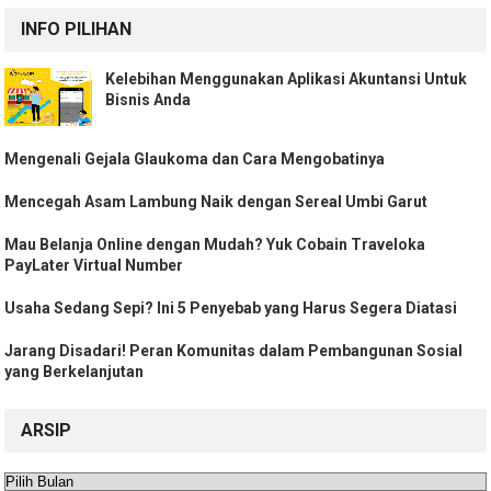
INFO PILIHAN
Kelebihan Menggunakan Aplikasi Akuntansi Untuk
Bisnis Anda
Mengenali Gejala Glaukoma dan Cara Mengobatinya
Mencegah Asam Lambung Naik dengan Sereal Umbi Garut
Mau Belanja Online dengan Mudah? Yuk Cobain Traveloka
PayLater Virtual Number
Usaha Sedang Sepi? Ini 5 Penyebab yang Harus Segera Diatasi
Jarang Disadari! Peran Komunitas dalam Pembangunan Sosial
yang Berkelanjutan
ARSIP
Arsip