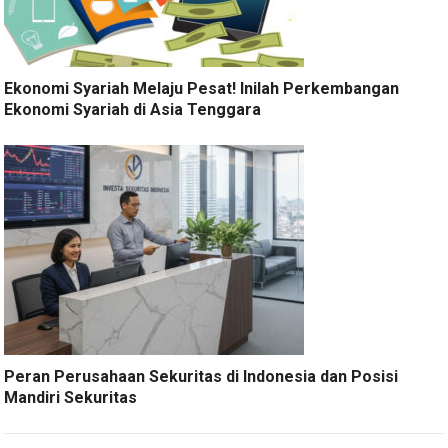
Ekonomi Syariah Melaju Pesat! Inilah Perkembangan
Ekonomi Syariah di Asia Tenggara
Peran Perusahaan Sekuritas di Indonesia dan Posisi
Mandiri Sekuritas