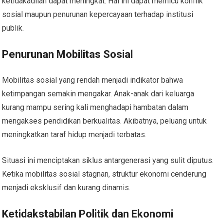
ketidakadilan dapat meningkat. Hal ini dapat memicu konflik
sosial maupun penurunan kepercayaan terhadap institusi
publik.
Penurunan Mobilitas Sosial
Mobilitas sosial yang rendah menjadi indikator bahwa
ketimpangan semakin mengakar. Anak-anak dari keluarga
kurang mampu sering kali menghadapi hambatan dalam
mengakses pendidikan berkualitas. Akibatnya, peluang untuk
meningkatkan taraf hidup menjadi terbatas.
Situasi ini menciptakan siklus antargenerasi yang sulit diputus.
Ketika mobilitas sosial stagnan, struktur ekonomi cenderung
menjadi eksklusif dan kurang dinamis.
Ketidakstabilan Politik dan Ekonomi