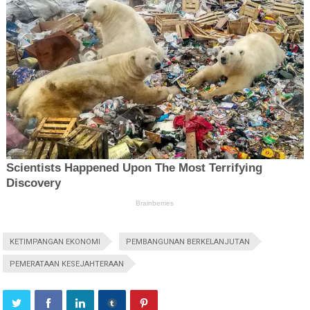
KETIMPANGAN EKONOMI
PEMBANGUNAN BERKELANJUTAN
PEMERATAAN KESEJAHTERAAN