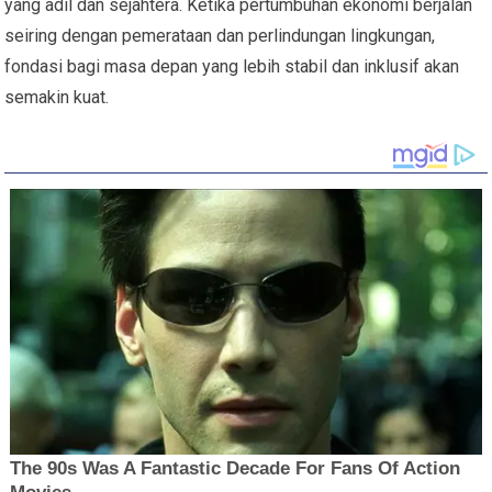
yang adil dan sejahtera. Ketika pertumbuhan ekonomi berjalan
seiring dengan pemerataan dan perlindungan lingkungan,
fondasi bagi masa depan yang lebih stabil dan inklusif akan
semakin kuat.