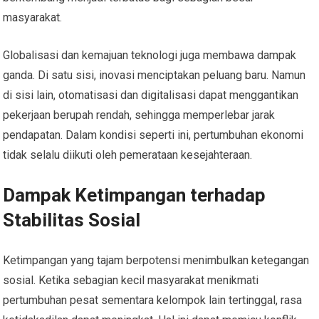
masyarakat.
Globalisasi dan kemajuan teknologi juga membawa dampak
ganda. Di satu sisi, inovasi menciptakan peluang baru. Namun
di sisi lain, otomatisasi dan digitalisasi dapat menggantikan
pekerjaan berupah rendah, sehingga memperlebar jarak
pendapatan. Dalam kondisi seperti ini, pertumbuhan ekonomi
tidak selalu diikuti oleh pemerataan kesejahteraan.
Dampak Ketimpangan terhadap
Stabilitas Sosial
Ketimpangan yang tajam berpotensi menimbulkan ketegangan
sosial. Ketika sebagian kecil masyarakat menikmati
pertumbuhan pesat sementara kelompok lain tertinggal, rasa