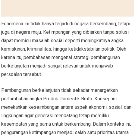
Fenomena ini tidak hanya terjadi di negara berkembang, tetapi
juga di negara maju. Ketimpangan yang dibiarkan tanpa solusi
dapat memicu masalah sosial seperti meningkatnya angka
kemiskinan, kriminalitas, hingga ketidakstabilan politik. Oleh
karena itu, pembahasan mengenai strategi pembangunan
berkelanjutan menjadi sangat relevan untuk menjawab
persoalan tersebut.
Pembangunan berkelanjutan tidak sekadar menargetkan
pertumbuhan angka Produk Domestik Bruto. Konsep ini
menekankan keseimbangan antara aspek ekonomi, sosial, dan
lingkungan agar generasi mendatang tetap memiliki
kesempatan yang sama untuk berkembang. Dalam konteks ini,
pengurangan ketimpangan menjadi salah satu prioritas utama.