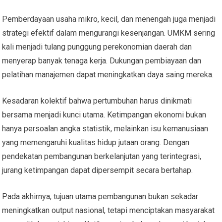
Pemberdayaan usaha mikro, kecil, dan menengah juga menjadi
strategi efektif dalam mengurangi kesenjangan. UMKM sering
kali menjadi tulang punggung perekonomian daerah dan
menyerap banyak tenaga kerja. Dukungan pembiayaan dan
pelatihan manajemen dapat meningkatkan daya saing mereka.
Kesadaran kolektif bahwa pertumbuhan harus dinikmati
bersama menjadi kunci utama. Ketimpangan ekonomi bukan
hanya persoalan angka statistik, melainkan isu kemanusiaan
yang memengaruhi kualitas hidup jutaan orang. Dengan
pendekatan pembangunan berkelanjutan yang terintegrasi,
jurang ketimpangan dapat dipersempit secara bertahap.
Pada akhirnya, tujuan utama pembangunan bukan sekadar
meningkatkan output nasional, tetapi menciptakan masyarakat