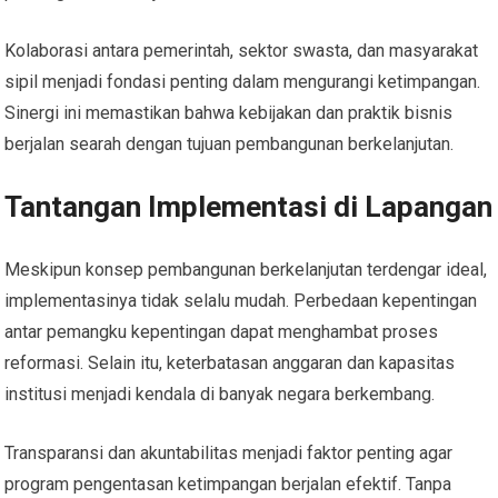
Kolaborasi antara pemerintah, sektor swasta, dan masyarakat
sipil menjadi fondasi penting dalam mengurangi ketimpangan.
Sinergi ini memastikan bahwa kebijakan dan praktik bisnis
berjalan searah dengan tujuan pembangunan berkelanjutan.
Tantangan Implementasi di Lapangan
Meskipun konsep pembangunan berkelanjutan terdengar ideal,
implementasinya tidak selalu mudah. Perbedaan kepentingan
antar pemangku kepentingan dapat menghambat proses
reformasi. Selain itu, keterbatasan anggaran dan kapasitas
institusi menjadi kendala di banyak negara berkembang.
Transparansi dan akuntabilitas menjadi faktor penting agar
program pengentasan ketimpangan berjalan efektif. Tanpa