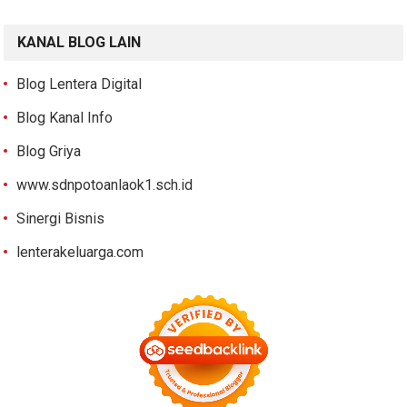
KANAL BLOG LAIN
Blog Lentera Digital
Blog Kanal Info
Blog Griya
www.sdnpotoanlaok1.sch.id
Sinergi Bisnis
lenterakeluarga.com