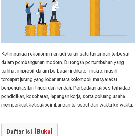
Ketimpangan ekonomi menjadi salah satu tantangan terbesar
dalam pembangunan modern. Di tengah pertumbuhan yang
terlihat impresif dalam berbagai indikator makro, masih
terdapat jurang yang lebar antara kelompok masyarakat
berpenghasilan tinggi dan rendah. Perbedaan akses terhadap
pendidikan, kesehatan, lapangan kerja, serta peluang usaha
memperkuat ketidakseimbangan tersebut dari waktu ke waktu.
Daftar Isi
[Buka]