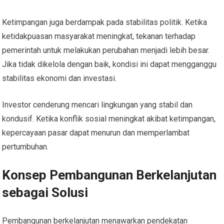
Ketimpangan juga berdampak pada stabilitas politik. Ketika
ketidakpuasan masyarakat meningkat, tekanan terhadap
pemerintah untuk melakukan perubahan menjadi lebih besar.
Jika tidak dikelola dengan baik, kondisi ini dapat mengganggu
stabilitas ekonomi dan investasi.
Investor cenderung mencari lingkungan yang stabil dan
kondusif. Ketika konflik sosial meningkat akibat ketimpangan,
kepercayaan pasar dapat menurun dan memperlambat
pertumbuhan.
Konsep Pembangunan Berkelanjutan
sebagai Solusi
Pembangunan berkelanjutan menawarkan pendekatan