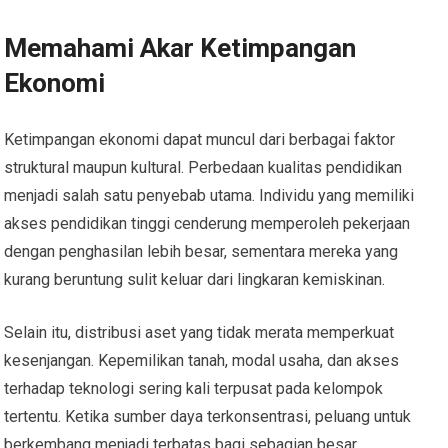
Memahami Akar Ketimpangan
Ekonomi
Ketimpangan ekonomi dapat muncul dari berbagai faktor
struktural maupun kultural. Perbedaan kualitas pendidikan
menjadi salah satu penyebab utama. Individu yang memiliki
akses pendidikan tinggi cenderung memperoleh pekerjaan
dengan penghasilan lebih besar, sementara mereka yang
kurang beruntung sulit keluar dari lingkaran kemiskinan.
Selain itu, distribusi aset yang tidak merata memperkuat
kesenjangan. Kepemilikan tanah, modal usaha, dan akses
terhadap teknologi sering kali terpusat pada kelompok
tertentu. Ketika sumber daya terkonsentrasi, peluang untuk
berkembang menjadi terbatas bagi sebagian besar