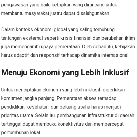
pengawasan yang baik, kebijakan yang dirancang untuk
membantu masyarakat justru dapat disalahgunakan.
Dalam konteks ekonomi global yang saling terhubung,
tantangan eksternal seperti krisis finansial dan perubahan iklim
juga memengaruhi upaya pemerataan. Oleh sebab itu, kebijakan
harus adaptif dan responsif terhadap dinamika internasional.
Menuju Ekonomi yang Lebih Inklusif
Untuk menciptakan ekonomi yang lebih inklusif, diperlukan
komitmen jangka panjang. Pemerataan akses terhadap
pendidikan, kesehatan, dan peluang usaha harus menjadi
prioritas utama. Selain itu, pembangunan infrastruktur di daerah
tertinggal dapat membuka konektivitas dan mempercepat
pertumbuhan lokal.