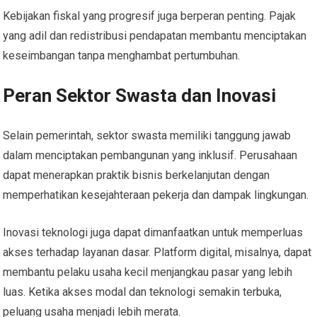
Kebijakan fiskal yang progresif juga berperan penting. Pajak
yang adil dan redistribusi pendapatan membantu menciptakan
keseimbangan tanpa menghambat pertumbuhan.
Peran Sektor Swasta dan Inovasi
Selain pemerintah, sektor swasta memiliki tanggung jawab
dalam menciptakan pembangunan yang inklusif. Perusahaan
dapat menerapkan praktik bisnis berkelanjutan dengan
memperhatikan kesejahteraan pekerja dan dampak lingkungan.
Inovasi teknologi juga dapat dimanfaatkan untuk memperluas
akses terhadap layanan dasar. Platform digital, misalnya, dapat
membantu pelaku usaha kecil menjangkau pasar yang lebih
luas. Ketika akses modal dan teknologi semakin terbuka,
peluang usaha menjadi lebih merata.