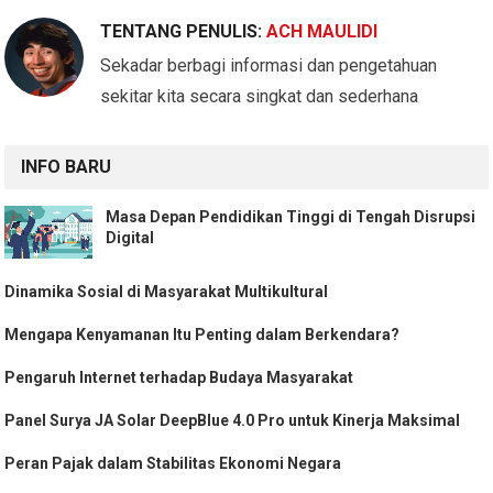
TENTANG PENULIS:
ACH MAULIDI
Sekadar berbagi informasi dan pengetahuan
sekitar kita secara singkat dan sederhana
INFO BARU
Masa Depan Pendidikan Tinggi di Tengah Disrupsi
Digital
Dinamika Sosial di Masyarakat Multikultural
Mengapa Kenyamanan Itu Penting dalam Berkendara?
Pengaruh Internet terhadap Budaya Masyarakat
Panel Surya JA Solar DeepBlue 4.0 Pro untuk Kinerja Maksimal
Peran Pajak dalam Stabilitas Ekonomi Negara