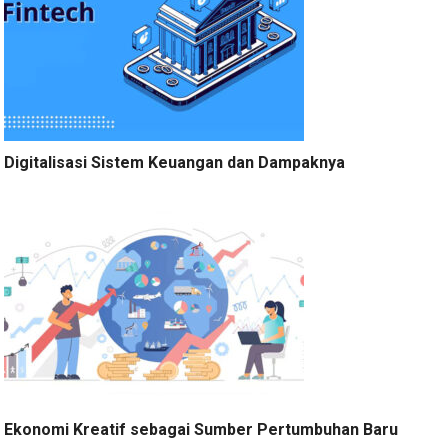
Digitalisasi Sistem Keuangan dan Dampaknya
Ekonomi Kreatif sebagai Sumber Pertumbuhan Baru