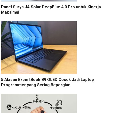
Panel Surya JA Solar DeepBlue 4.0 Pro untuk Kinerja
Maksimal
5 Alasan ExpertBook B9 OLED Cocok Jadi Laptop
Programmer yang Sering Bepergian