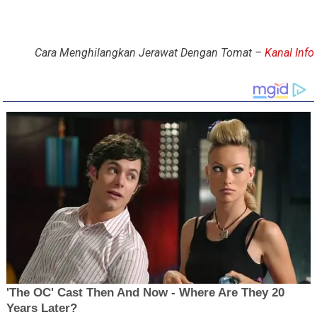
Cara Menghilangkan Jerawat Dengan Tomat –
Kanal Info