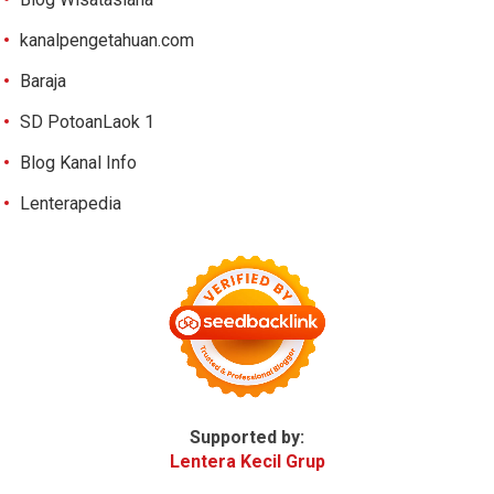
kanalpengetahuan.com
Baraja
SD PotoanLaok 1
Blog Kanal Info
Lenterapedia
Supported by:
Lentera Kecil Grup