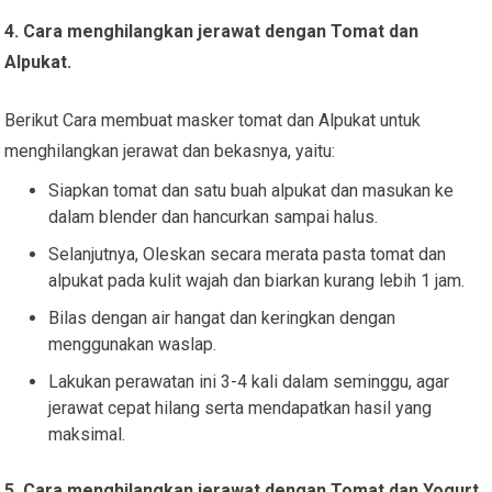
4. Cara menghilangkan jerawat dengan Tomat dan
Alpukat.
Berikut Cara membuat masker tomat dan Alpukat untuk
menghilangkan jerawat dan bekasnya, yaitu:
Siapkan tomat dan satu buah alpukat dan masukan ke
dalam blender dan hancurkan sampai halus.
Selanjutnya, Oleskan secara merata pasta tomat dan
alpukat pada kulit wajah dan biarkan kurang lebih 1 jam.
Bilas dengan air hangat dan keringkan dengan
menggunakan waslap.
Lakukan perawatan ini 3-4 kali dalam seminggu, agar
jerawat cepat hilang serta mendapatkan hasil yang
maksimal.
5. Cara menghilangkan jerawat dengan Tomat dan Yogurt.