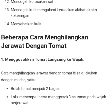
Mencegah kerusakan sel
Mencegah kulit mengalami kerusakan akibat eksim,
kekeringan
Menyehatkan kulit
Beberapa Cara Menghilangkan
Jerawat Dengan Tomat
1. Menggosokkan Tomat Langsung ke Wajah.
Cara menghilangkan jerawat dengan tomat bisa dilakukan
dengan mudah, yaitu:
Belah tomat menjadi 2 bagian.
Lalu, menempel serta menggosok”kan tomat pada wajah
berjerawat.