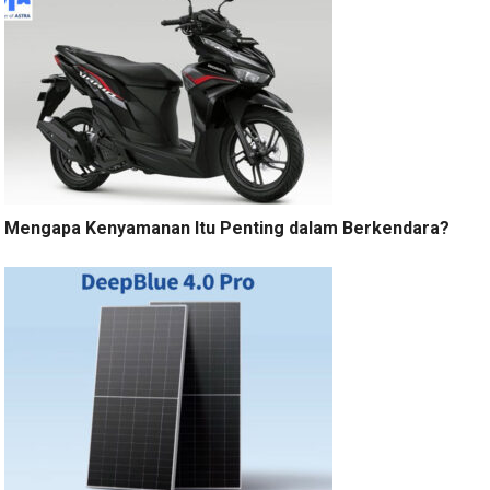
Mengapa Kenyamanan Itu Penting dalam Berkendara?