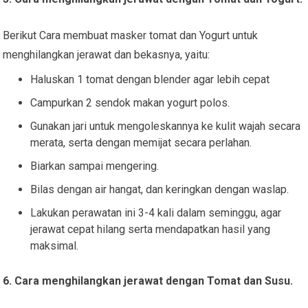
Berikut Cara membuat masker tomat dan Yogurt untuk
menghilangkan jerawat dan bekasnya, yaitu:
Haluskan 1 tomat dengan blender agar lebih cepat
Campurkan 2 sendok makan yogurt polos.
Gunakan jari untuk mengoleskannya ke kulit wajah secara
merata, serta dengan memijat secara perlahan.
Biarkan sampai mengering.
Bilas dengan air hangat, dan keringkan dengan waslap.
Lakukan perawatan ini 3-4 kali dalam seminggu, agar
jerawat cepat hilang serta mendapatkan hasil yang
maksimal.
6. Cara menghilangkan jerawat dengan Tomat dan Susu.