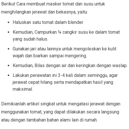
Berikut Cara membuat masker tomat dan susu untuk
menghilangkan jerawat dan bekasnya, yaitu:
Haluskan satu tomat dalam blender.
Kemudian, Campurkan ¼ cangkir susu ke dalam tomat
yang sudah halus.
Gunakan jari atau lainnya untuk mengoleskan ke kulit
wajah dan biarkan sampai mengering.
Kemudian, Bilas dengan air dan keringkan dengan waslap.
Lakukan perawatan ini 3-4 kali dalam seminggu, agar
jerawat cepat hilang serta mendapatkan hasil yang
maksimal.
Demikianlah artikel singkat untuk mengatasi jerawat dengan
menggunakan tomat, yang dapat dilakukan secara langsung
atau dengan tambahan bahan alami lain di rumah.