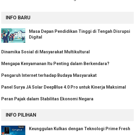
INFO BARU
Masa Depan Pendidikan Tinggi di Tengah Disrupsi
Digital
Dinamika Sosial di Masyarakat Multikultural
Mengapa Kenyamanan Itu Penting dalam Berkendara?
Pengaruh Internet terhadap Budaya Masyarakat
Panel Surya JA Solar DeepBlue 4.0 Pro untuk Kinerja Maksimal
Peran Pajak dalam Stabilitas Ekonomi Negara
INFO PILIHAN
Keunggulan Kulkas dengan Teknologi Prime Fresh