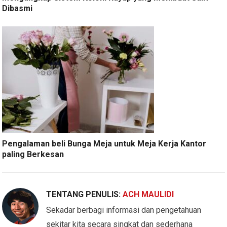
Dibasmi
Pengalaman beli Bunga Meja untuk Meja Kerja Kantor
paling Berkesan
TENTANG PENULIS:
ACH MAULIDI
Sekadar berbagi informasi dan pengetahuan
sekitar kita secara singkat dan sederhana