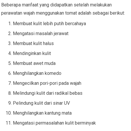
Beberapa manfaat yang didapatkan setelah melakukan
perawatan wajah menggunakan tomat adalah sebagai berikut:
Membuat kulit lebih putih bercahaya
Mengatasi masalah jerawat
Membuat kulit halus
Mendinginkan kulit
Membuat awet muda
Menghilangkan komedo
Mengecilkan pori-pori pada wajah
Melindungi kulit dari radikal bebas
Pelindung kulit dari sinar UV
Menghilangkan kantung mata
Mengatasi permasalahan kulit berminyak