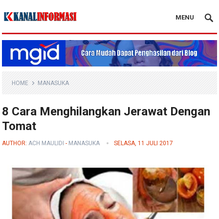
MENU
Blog Kanal Info
HOME
MANASUKA
8 Cara Menghilangkan Jerawat Dengan
Tomat
AUTHOR:
ACH MAULIDI
-
MANASUKA
SELASA, 11 JULI 2017