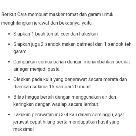
Berikut Cara membuat masker tomat dan garam untuk
menghilangkan jerawat dan bekasnya, yaitu:
Siapkan 1 buah tomat, cuci dan haluskan
Siapkan juga 2 sendok makan oatmeal dan 1 sendok teh
garam
Campurkan semua bahan dengan menambahkan sedikit
air agar menjadi pasta
Oleskan pada kulit yang berjerawat secara merata dan
diamkan selama 15 sampai 20 menit
Bilas hingga bersih dengan menggunakan air dan
keringkan dengan waslap secara lembut.
Lakukan perawatan ini 3-4 kali dalam seminggu, agar
jerawat cepat hilang serta mendapatkan hasil yang
maksimal.