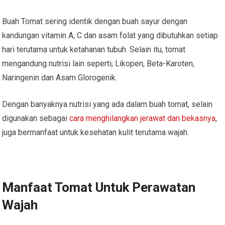
Buah Tomat sering identik dengan buah sayur dengan
kandungan vitamin A, C dan asam folat yang dibutuhkan setiap
hari terutama untuk ketahanan tubuh. Selain itu, tomat
mengandung nutrisi lain seperti; Likopen, Beta-Karoten,
Naringenin dan Asam Glorogenik.
Dengan banyaknya nutrisi yang ada dalam buah tomat, selain
digunakan sebagai
cara menghilangkan jerawat dan bekasnya
,
juga bermanfaat untuk kesehatan kulit terutama wajah.
Manfaat Tomat Untuk Perawatan
Wajah