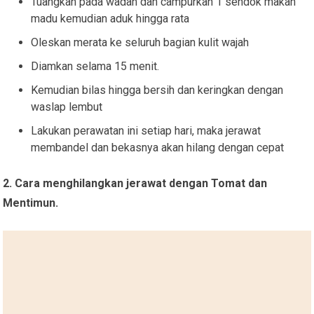
Tuangkan pada wadah dan campurkan 1 sendok makan
madu kemudian aduk hingga rata
Oleskan merata ke seluruh bagian kulit wajah
Diamkan selama 15 menit.
Kemudian bilas hingga bersih dan keringkan dengan
waslap lembut
Lakukan perawatan ini setiap hari, maka jerawat
membandel dan bekasnya akan hilang dengan cepat
2. Cara menghilangkan jerawat dengan Tomat dan
Mentimun.