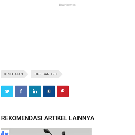
KESEHATAN
TIPS DAN TRIK
REKOMENDASI ARTIKEL LAINNYA