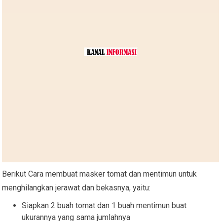
Berikut Cara membuat masker tomat dan mentimun untuk
menghilangkan jerawat dan bekasnya, yaitu:
Siapkan 2 buah tomat dan 1 buah mentimun buat
ukurannya yang sama jumlahnya