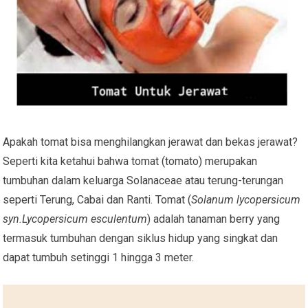
Apakah tomat bisa menghilangkan jerawat dan bekas jerawat?
Seperti kita ketahui bahwa tomat (tomato) merupakan
tumbuhan dalam keluarga Solanaceae atau terung-terungan
seperti Terung, Cabai dan Ranti. Tomat (
Solanum lycopersicum
syn.Lycopersicum esculentum
) adalah tanaman berry yang
termasuk tumbuhan dengan siklus hidup yang singkat dan
dapat tumbuh setinggi 1 hingga 3 meter.