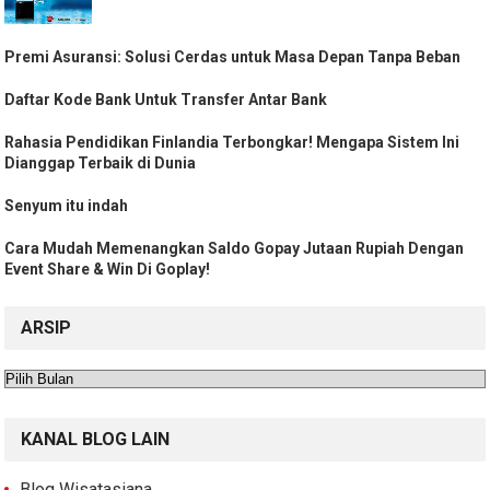
Premi Asuransi: Solusi Cerdas untuk Masa Depan Tanpa Beban
Daftar Kode Bank Untuk Transfer Antar Bank
Rahasia Pendidikan Finlandia Terbongkar! Mengapa Sistem Ini
Dianggap Terbaik di Dunia
Senyum itu indah
Cara Mudah Memenangkan Saldo Gopay Jutaan Rupiah Dengan
Event Share & Win Di Goplay!
ARSIP
Arsip
KANAL BLOG LAIN
Blog Wisatasiana