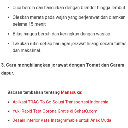
Cuci bersih dan hancurkan dengan blender hingga lembut.
Oleskan merata pada wajah yang berjerawat dan diamkan
selama 15 menit
Bilas hingga bersih dan keringkan dengan waslap.
Lakukan rutin setiap hari agar jerawat hilang secara tuntas
dan maksimal.
3. Cara menghilangkan jerawat dengan Tomat dan Garam
dapur.
Bacaan tambahan tentang
Manasuka
:
Aplikasi TRAC To Go Solusi Transportasi Indonesia
Yuk! Rapid Test Corona Gratis di SehatQ.com
Desain Interior Kafe Instagramable untuk Anak Muda