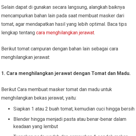
Selain dapat di gunakan secara langsung, alangkah baiknya
mencampurkan bahan lain pada saat membuat masker dari
tomat, agar mendapatkan hasil yang lebih optimal. Baca tips
lengkap tentang
cara menghilangkan jerawat
.
Berikut tomat campuran dengan bahan lain sebagai cara
menghilangkan jerawat:
1. Cara menghilangkan jerawat dengan Tomat dan Madu.
Berikut Cara membuat masker tomat dan madu untuk
menghilangkan bekas jerawat, yaitu:
Siapkan 1 atau 2 buah tomat, kemudian cuci hingga bersih
Blender hingga menjadi pasta atau benar-benar dalam
keadaan yang lembut