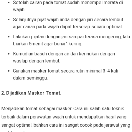
Setelah cairan pada tomat sudah menempel merata di
wajah.
Selanjutnya pijat wajah anda dengan jari secara lembut
agar cairan pada wajah dapat terserap secara optimal.
Lakukan pijatan dengan jari sampai terasa mengering, lalu
biarkan 5menit agar benar” kering.
Kemudian basuh dengan air dan keringkan dengan
waslap dengan lembut.
Gunakan masker tomat secara rutin minimal 3-4 kali
dalam seminggu.
2. Dijadikan Masker Tomat.
Menjadikan tomat sebagai masker. Cara ini salah satu teknik
terbaik dalam perawatan wajah untuk mendapatkan hasil yang
sangat optimal, bahkan cara ini sangat cocok pada jerawat yang