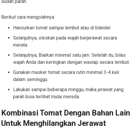
sudah parah.
Berikut cara mengolahnya:
Hancurkan tomat sampai lembut atau di blander.
Selanjutnya, oleskan pada wajah berjerawat secara
merata
Selanjutnya, Biarkan minimal satu jam. Setelah itu, bilas
wajah Anda dan keringkan dengan waslap secara lembut.
Gunakan masker tomat secara rutin minimal 3-4 kali
dalam seminggu.
Lakukan sampai beberapa minggu, maka jerawat yang
parah bisa terlihat mulai mereda.
Kombinasi Tomat Dengan Bahan Lain
Untuk Menghilangkan Jerawat