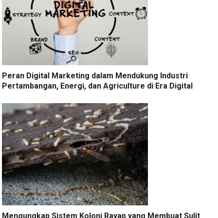
Peran Digital Marketing dalam Mendukung Industri
Pertambangan, Energi, dan Agriculture di Era Digital
Mengungkap Sistem Koloni Rayap yang Membuat Sulit